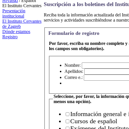
Hrvatski
/ Español
El Instituto Cervantes
Presentación
institucional
El Instituto Cervantes
de Zagreb
Dónde estamos
Registro