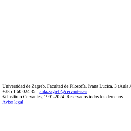
Universidad de Zagreb. Facultad de Filosofía. Ivana Lucica, 3 (Aula 
+385 1 60 024 35 ||
aula.zagreb@cervantes.es
©
Instituto Cervantes, 1991-2024. Reservados todos los derechos.
Aviso legal