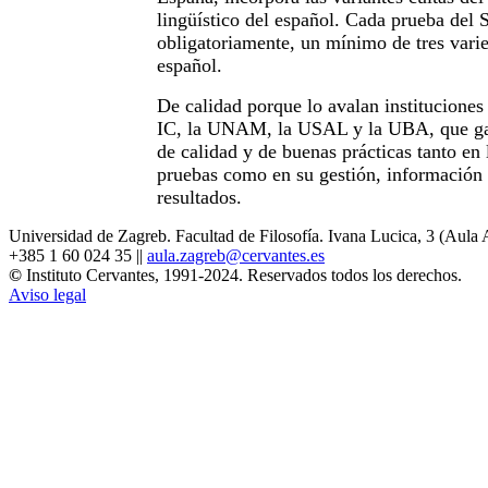
lingüístico del español. Cada prueba del
obligatoriamente, un mínimo de tres varie
español.
De calidad porque lo avalan instituciones
IC, la UNAM, la USAL y la UBA, que gar
de calidad y de buenas prácticas tanto en 
pruebas como en su gestión, información
resultados.
Universidad de Zagreb. Facultad de Filosofía. Ivana Lucica, 3 (Aula 
+385 1 60 024 35 ||
aula.zagreb@cervantes.es
©
Instituto Cervantes, 1991-2024. Reservados todos los derechos.
Aviso legal